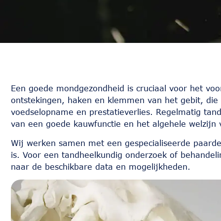
Een goede mondgezondheid is cruciaal voor het voo
ontstekingen, haken en klemmen van het gebit, die 
voedselopname en prestatieverlies. Regelmatig tan
van een goede kauwfunctie en het algehele welzijn 
Wij werken samen met een gespecialiseerde paardent
is. Voor een tandheelkundig onderzoek of behandeli
naar de beschikbare data en mogelijkheden.