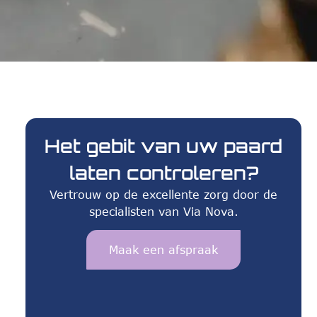
Het gebit van uw paard
laten controleren?
Vertrouw op de excellente zorg door de
specialisten van Via Nova.
Maak een afspraak