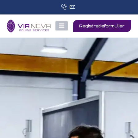
Registratieformulier