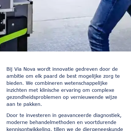
Bij Via Nova wordt innovatie gedreven door de
ambitie om elk paard de best mogelijke zorg te
bieden. We combineren wetenschappelijke
inzichten met klinische ervaring om complexe
gezondheidsproblemen op vernieuwende wijze
aan te pakken.
Door te investeren in geavanceerde diagnostiek,
moderne behandelmethoden en voortdurende
kennisontwikkeling, tillen we de diergeneeskunde