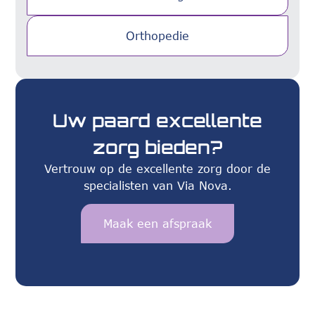
Orthopedie
Uw paard excellente
zorg bieden?
Vertrouw op de excellente zorg door de
specialisten van Via Nova.
Maak een afspraak