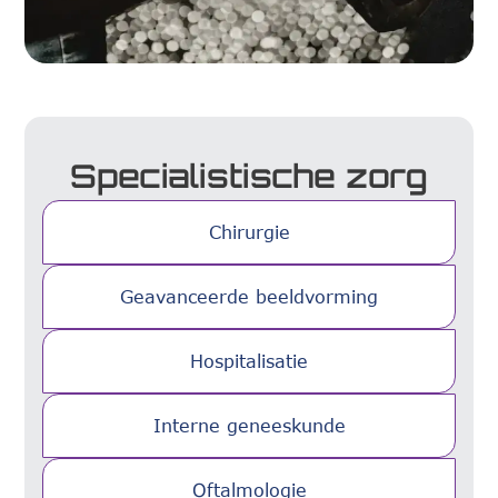
Specialistische zorg
Chirurgie
Geavanceerde beeldvorming
Hospitalisatie
Interne geneeskunde
Oftalmologie