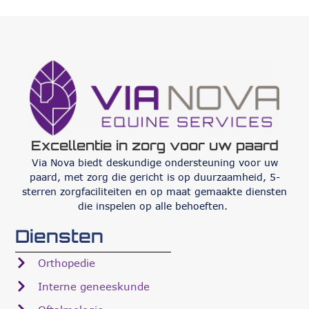
Excellentie in zorg voor uw paard
Via Nova biedt deskundige ondersteuning voor uw
paard, met zorg die gericht is op duurzaamheid, 5-
sterren zorgfaciliteiten en op maat gemaakte diensten
die inspelen op alle behoeften.
Diensten
Orthopedie
Interne geneeskunde