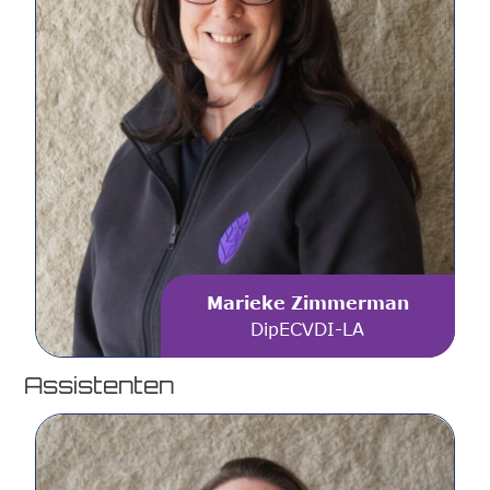
Marieke Zimmerman
DipECVDI-LA
Assistenten