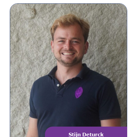
Stijn Deturck