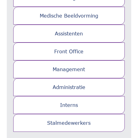
Medische Beeldvorming
Assistenten
Front Office
Management
Administratie
Interns
Stalmedewerkers