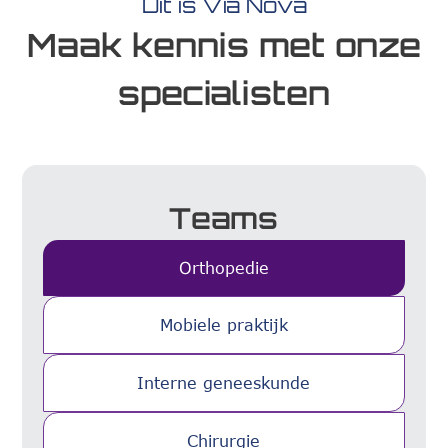
Dit is Via Nova
Maak kennis met onze
specialisten
Teams
Orthopedie
Mobiele praktijk
Interne geneeskunde
Chirurgie