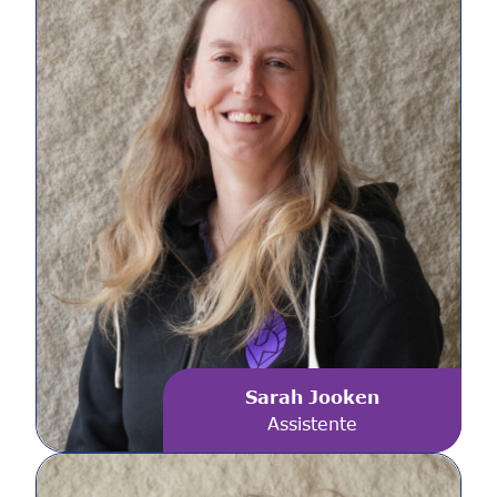
Sarah Jooken
Assistente