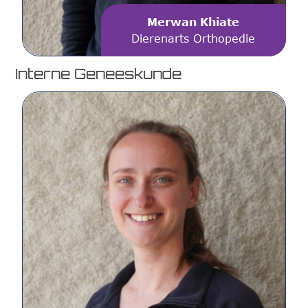
Merwan Khiate
Dierenarts Orthopedie
Interne Geneeskunde