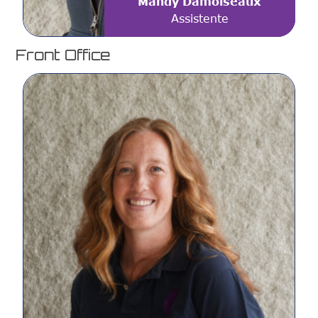
Mandy Damoiseaux
Assistente
Front Office