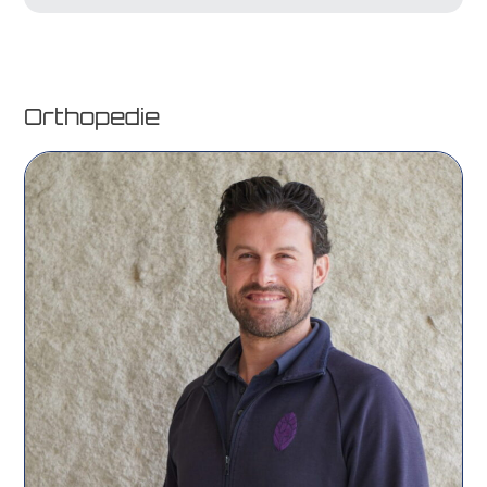
Orthopedie