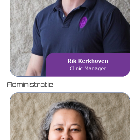
Rik Kerkhoven
Clinic Manager
Administratie