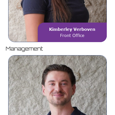
Kimberley Verboven
Front Office
Management