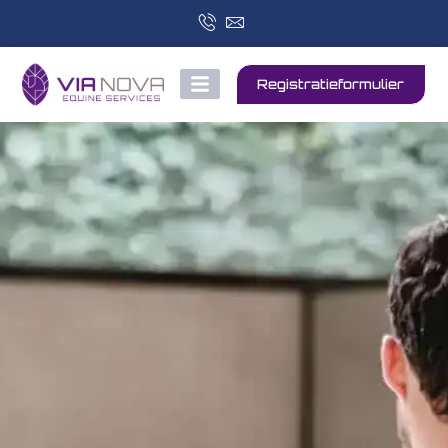
Registratieformulier