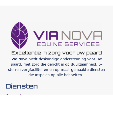
Excellentie in zorg voor uw paard
Via Nova biedt deskundige ondersteuning voor uw
paard, met zorg die gericht is op duurzaamheid, 5-
sterren zorgfaciliteiten en op maat gemaakte diensten
die inspelen op alle behoeften.
Diensten
Orthopedie
Interne geneeskunde
Oftalmologie