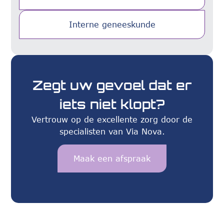
Interne geneeskunde
Zegt uw gevoel dat er
iets niet klopt?
Vertrouw op de excellente zorg door de
specialisten van Via Nova.
Maak een afspraak