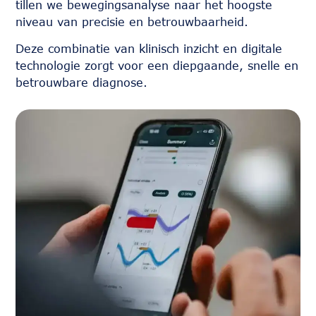
tillen we bewegingsanalyse naar het hoogste
niveau van precisie en betrouwbaarheid.
Deze combinatie van klinisch inzicht en digitale
technologie zorgt voor een diepgaande, snelle en
betrouwbare diagnose.