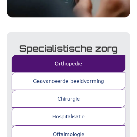
Specialistische zorg
Orthopedie
Geavanceerde beeldvorming
Chirurgie
Hospitalisatie
Oftalmologie