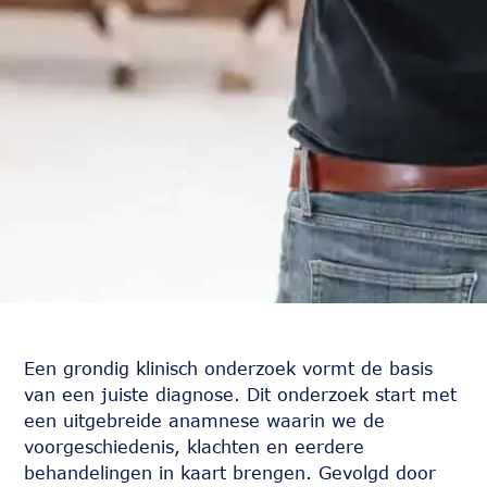
Een grondig klinisch onderzoek vormt de basis
van een juiste diagnose. Dit onderzoek start met
een uitgebreide anamnese waarin we de
voorgeschiedenis, klachten en eerdere
behandelingen in kaart brengen. Gevolgd door