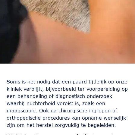
Soms is het nodig dat een paard tijdelijk op onze
kliniek verblijft, bijvoorbeeld ter voorbereiding op
een behandeling of diagnostisch onderzoek
waarbij nuchterheid vereist is, zoals een
maagscopie. Ook na chirurgische ingrepen of
orthopedische procedures kan opname wenselijk
zijn om het herstel zorgvuldig te begeleiden.