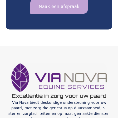
Maak een afspraak
Excellentie in zorg voor uw paard
Via Nova biedt deskundige ondersteuning voor uw
paard, met zorg die gericht is op duurzaamheid, 5-
sterren zorgfaciliteiten en op maat gemaakte diensten