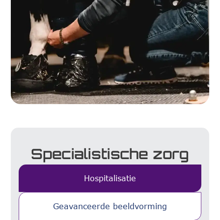
Specialistische zorg
Hospitalisatie
Geavanceerde beeldvorming