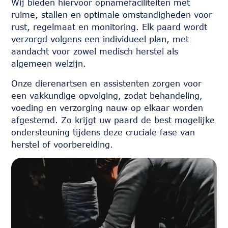
Wij bieden hiervoor opnamefaciliteiten met
ruime, stallen en optimale omstandigheden voor
rust, regelmaat en monitoring. Elk paard wordt
verzorgd volgens een individueel plan, met
aandacht voor zowel medisch herstel als
algemeen welzijn.
Onze dierenartsen en assistenten zorgen voor
een vakkundige opvolging, zodat behandeling,
voeding en verzorging nauw op elkaar worden
afgestemd. Zo krijgt uw paard de best mogelijke
ondersteuning tijdens deze cruciale fase van
herstel of voorbereiding.