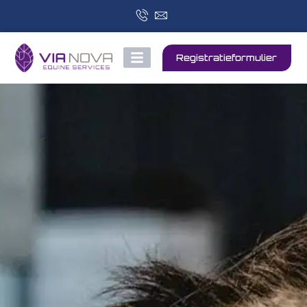
Registratieformulier