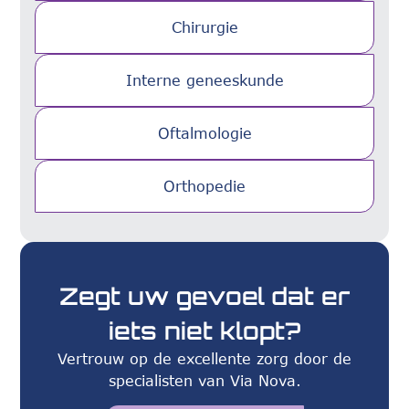
Chirurgie
Interne geneeskunde
Oftalmologie
Orthopedie
Zegt uw gevoel dat er
iets niet klopt?
Vertrouw op de excellente zorg door de
specialisten van Via Nova.