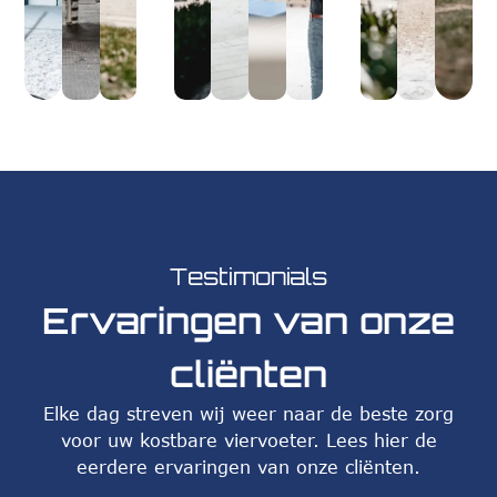
Testimonials
Ervaringen van onze
cliënten
Elke dag streven wij weer naar de beste zorg
voor uw kostbare viervoeter. Lees hier de
eerdere ervaringen van onze cliënten.