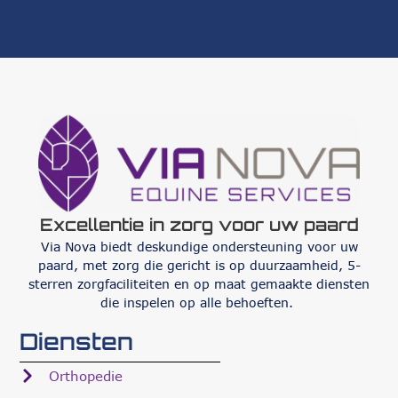
Excellentie in zorg voor uw paard
Via Nova biedt deskundige ondersteuning voor uw
paard, met zorg die gericht is op duurzaamheid, 5-
sterren zorgfaciliteiten en op maat gemaakte diensten
die inspelen op alle behoeften.
Diensten
Orthopedie