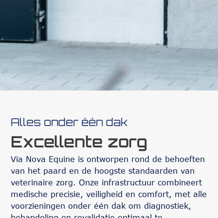
Alles onder één dak
Excellente zorg
Via Nova Equine is ontworpen rond de behoeften
van het paard en de hoogste standaarden van
veterinaire zorg. Onze infrastructuur combineert
medische precisie, veiligheid en comfort, met alle
voorzieningen onder één dak om diagnostiek,
behandeling en revalidatie optimaal te