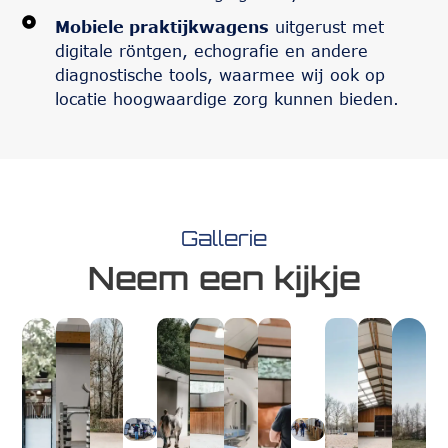
Mobiele praktijkwagens
uitgerust met
digitale röntgen, echografie en andere
diagnostische tools, waarmee wij ook op
locatie hoogwaardige zorg kunnen bieden.
Gallerie
Neem een kijkje