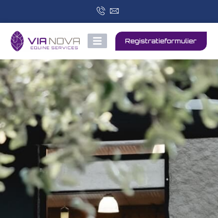
Registratieformulier