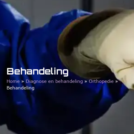
Behandeling
Home
»
Diagnose en behandeling
»
Orthopedie
»
Behandeling