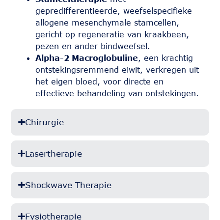
gepredifferentieerde, weefselspecifieke
allogene mesenchymale stamcellen,
gericht op regeneratie van kraakbeen,
pezen en ander bindweefsel.
Alpha-2 Macroglobuline
, een krachtig
ontstekingsremmend eiwit, verkregen uit
het eigen bloed, voor directe en
effectieve behandeling van ontstekingen.
Chirurgie
Lasertherapie
Shockwave Therapie
Fysiotherapie