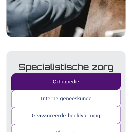
Specialistische zorg
Orthopedie
Interne geneeskunde
Geavanceerde beeldvorming