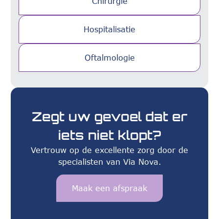
Chirurgie
Hospitalisatie
Oftalmologie
Zegt uw gevoel dat er
iets niet klopt?
Vertrouw op de excellente zorg door de
specialisten van Via Nova.
Maak een afspraak