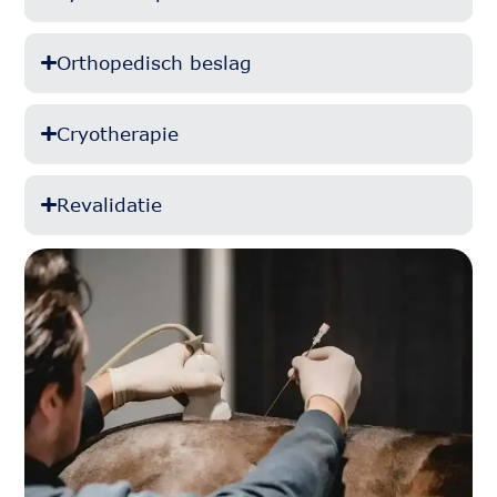
Orthopedisch beslag
Cryotherapie
Revalidatie