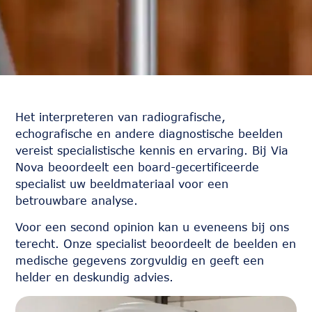
Het interpreteren van radiografische,
echografische en andere diagnostische beelden
vereist specialistische kennis en ervaring. Bij Via
Nova beoordeelt een board-gecertificeerde
specialist uw beeldmateriaal voor een
betrouwbare analyse.
Voor een second opinion kan u eveneens bij ons
terecht. Onze specialist beoordeelt de beelden en
medische gegevens zorgvuldig en geeft een
helder en deskundig advies.