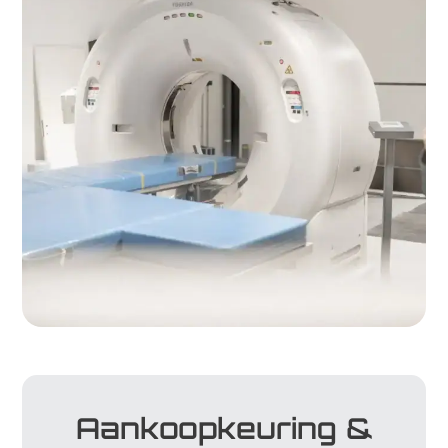
Aankoopkeuring &