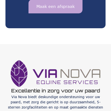
Maak een afspraak
Excellentie in zorg voor uw paard
Via Nova biedt deskundige ondersteuning voor uw
paard, met zorg die gericht is op duurzaamheid, 5-
sterren zorgfaciliteiten en op maat gemaakte diensten