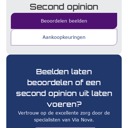
Second opinion
Beoordelen beelden
Aankoopkeuringen
Beelden laten
beoordelen of een
second opinion uit laten
voeren?
Vertrouw op de excellente zorg door de
specialisten van Via Nova.