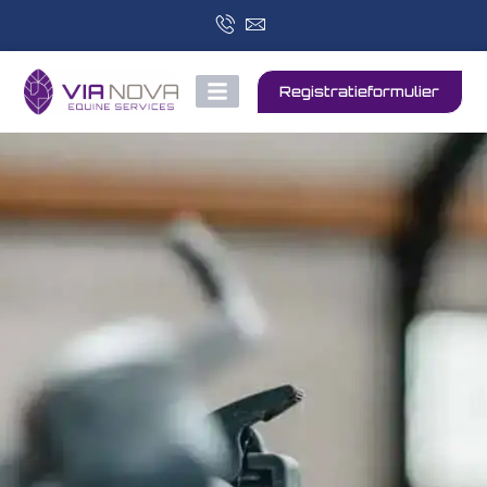
Registratieformulier